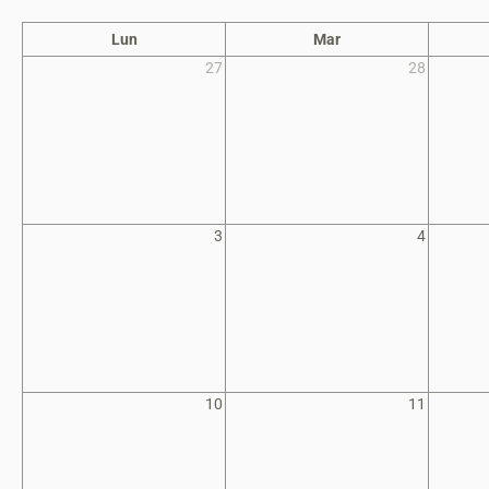
Lun
Mar
27
28
3
4
10
11