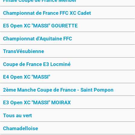
Championnat de France FFC XC Cadet
E5 Open XC "MASSI" GOURETTE
Championnat d'Aquitaine FFC
TransVésubienne
Coupe de France E3 Locminé
E4 Open XC "MASSI"
2ème Manche Coupe de France - Saint Pompon
E3 Open XC "MASSI" MOIRAX
Tous au vert
Chamadelloise