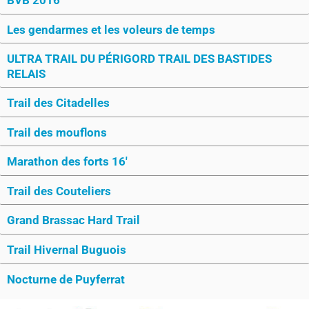
Les gendarmes et les voleurs de temps
ULTRA TRAIL DU PÉRIGORD TRAIL DES BASTIDES
RELAIS
Trail des Citadelles
Trail des mouflons
Marathon des forts 16'
Trail des Couteliers
Grand Brassac Hard Trail
Trail Hivernal Buguois
Nocturne de Puyferrat