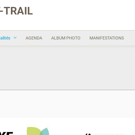
-TRAIL
alités
AGENDA
ALBUM PHOTO
MANIFESTATIONS