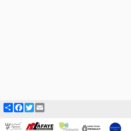
Partager
Facebook
Twitter
Email