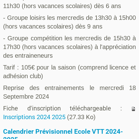
11h30 (hors vacances scolaires) dès 6 ans
- Groupe loisirs les mercredis de 13h30 à 15h00
(hors vacances scolaires) dès 9 ans
- Groupe compétition les mercredis de 15h30 à
17h30 (hors vacances scolaires) à l'appréciation
des entraineneurs
Tarif : 105€ pour la saison (comprend licence et
adhésion club)
Reprise des entrainements le mercredi 18
Septembre 2024
Fiche d'inscription téléchargeable :
Inscriptions 2024 2025
(27.33 Ko)
Calendrier Prévisionnel Ecole VTT 2024-