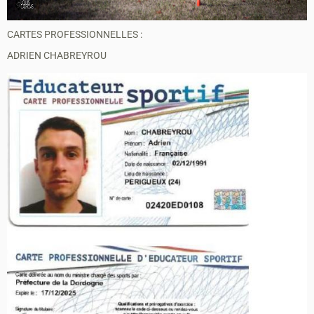
CARTES PROFESSIONNELLES :
ADRIEN CHABREYROU