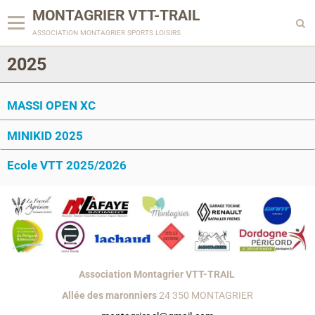
MONTAGRIER VTT-TRAIL
association montagrier sports loisirs
2025
MASSI OPEN XC
MINIKID 2025
Ecole VTT 2025/2026
Association Montagrier VTT-TRAIL
Allée des maronniers
24 350 MONTAGRIER