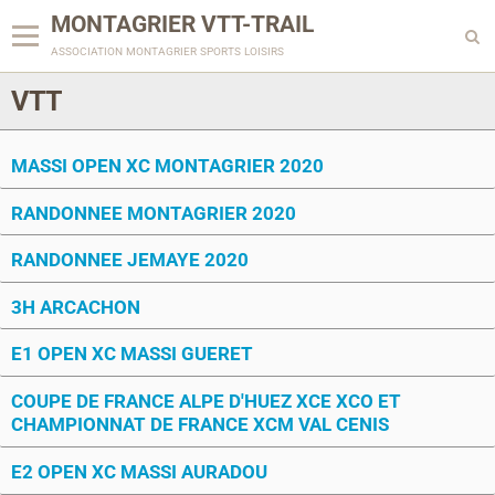
MONTAGRIER VTT-TRAIL
association montagrier sports loisirs
VTT
MASSI OPEN XC MONTAGRIER 2020
RANDONNEE MONTAGRIER 2020
RANDONNEE JEMAYE 2020
3H ARCACHON
E1 OPEN XC MASSI GUERET
COUPE DE FRANCE ALPE D'HUEZ XCE XCO ET
CHAMPIONNAT DE FRANCE XCM VAL CENIS
E2 OPEN XC MASSI AURADOU