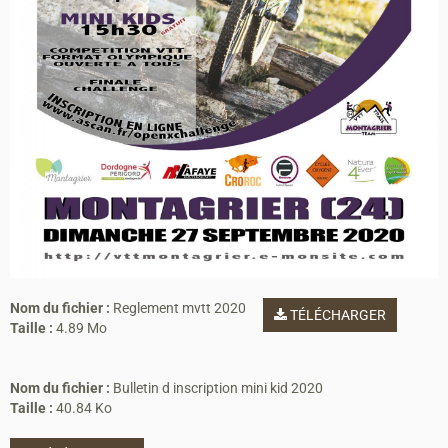
Nom du fichier :
Reglement mvtt 2020
TÉLÉCHARGER
Taille :
4.89 Mo
Nom du fichier :
Bulletin d inscription mini kid 2020
Taille :
40.84 Ko