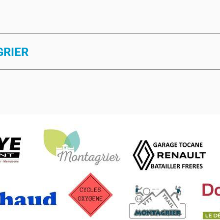
GRIER