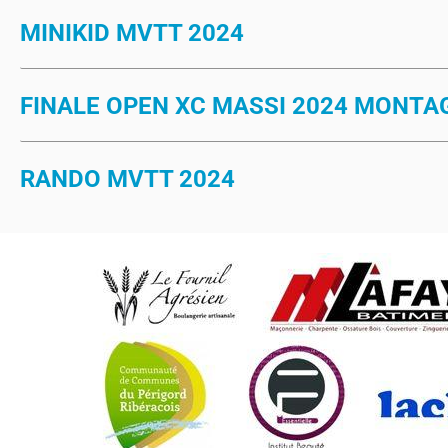
MINIKID MVTT 2024
FINALE OPEN XC MASSI 2024 MONTA
RANDO MVTT 2024