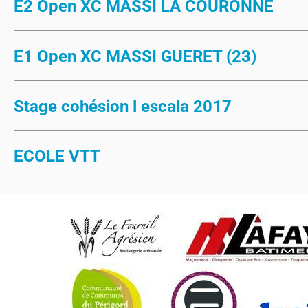
E2 Open XC MASSI LA COURONNE
E1 Open XC MASSI GUERET (23)
Stage cohésion l escala 2017
ECOLE VTT