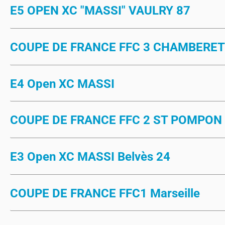
E5 OPEN XC "MASSI" VAULRY 87
COUPE DE FRANCE FFC 3 CHAMBERET
E4 Open XC MASSI
COUPE DE FRANCE FFC 2 ST POMPON
E3 Open XC MASSI Belvès 24
COUPE DE FRANCE FFC1 Marseille