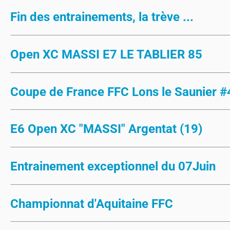
Fin des entrainements, la trève ...
Open XC MASSI E7 LE TABLIER 85
Coupe de France FFC Lons le Saunier #
E6 Open XC "MASSI" Argentat (19)
Entrainement exceptionnel du 07Juin
Championnat d'Aquitaine FFC