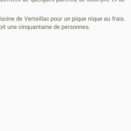
scine de Verteillac pour un pique nique au frais.
oit une cinquantaine de personnes.