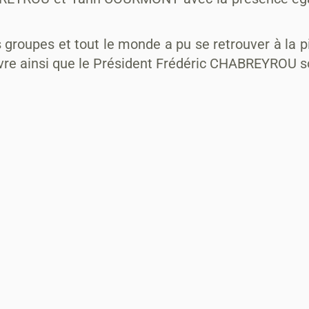
groupes et tout le monde a pu se retrouver à la pi
ivre ainsi que le Président Frédéric CHABREYROU s