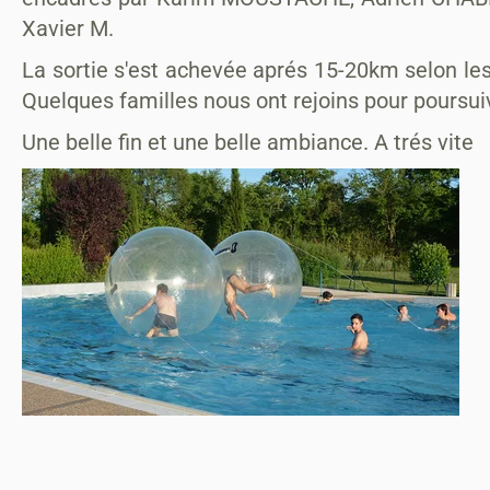
Xavier M.
La sortie s'est achevée aprés 15-20km selon les 
Quelques familles nous ont rejoins pour poursu
Une belle fin et une belle ambiance. A trés vite