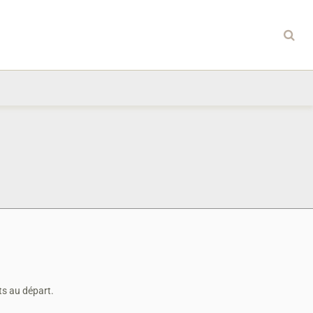
ts au départ.