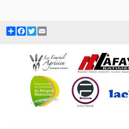
Partager
Facebook
Twitter
Email