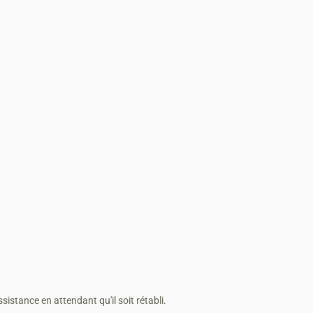
stance en attendant qu'il soit rétabli.