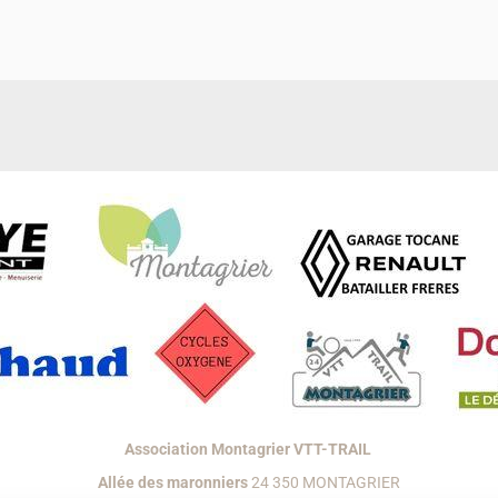
Association Montagrier VTT-TRAIL
Allée des maronniers
24 350 MONTAGRIER