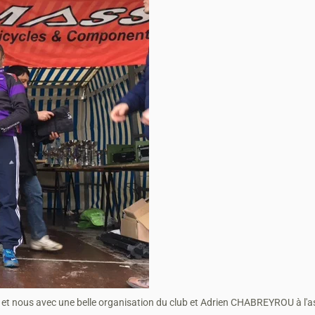
t nous avec une belle organisation du club et Adrien CHABREYROU à l'assi