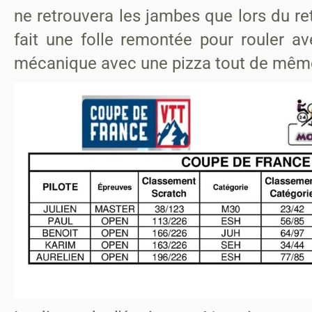
ne retrouvera les jambes que lors du re
fait une folle remontée pour rouler av
mécanique avec une pizza tout de même