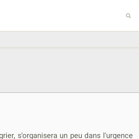
rier, s'organisera un peu dans l'urgence