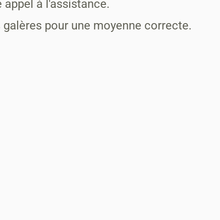
 appel à l'assistance.
 galères pour une moyenne correcte.