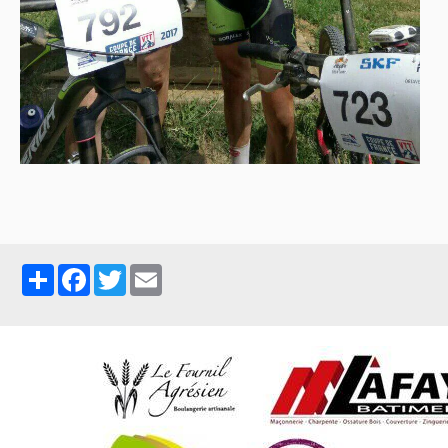
Partager
Facebook
Twitter
Email