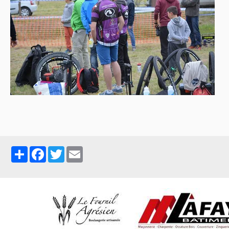
Partager
Facebook
Twitter
Email