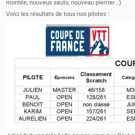
montée, nouveux sauts, nouveau pierrier...)
Voici les résultats de tous nos pilotes :