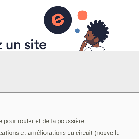
 pour rouler et de la poussière.
ations et améliorations du circuit (nouvelle