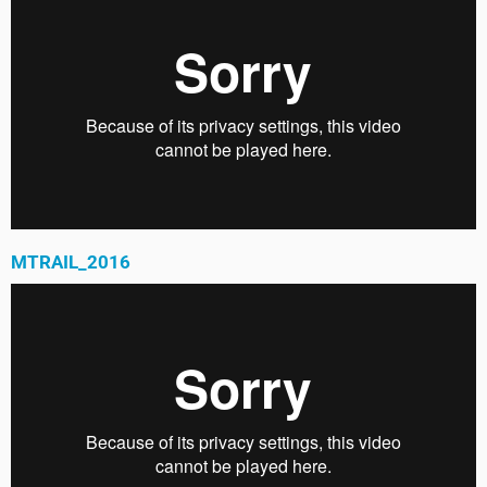
MTRAIL_2016