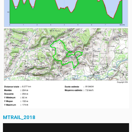
MTRAIL_2018