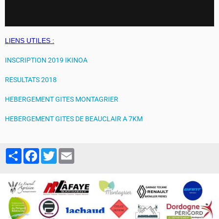
LIENS UTILES :
INSCRIPTION 2019 IKINOA
RESULTATS 2018
HEBERGEMENT GITES MONTAGRIER
HEBERGEMENT GITES DE BEAUCLAIR A 7KM
Partager
Facebook
Twitter
Email