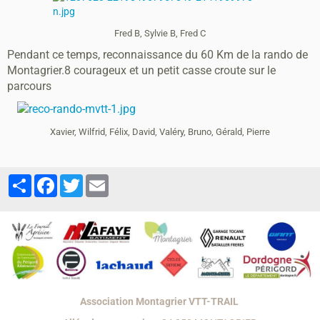
Fred B, Sylvie B, Fred C
Pendant ce temps, reconnaissance du 60 Km de la rando de
Montagrier.8 courageux et un petit casse croute sur le
parcours
Xavier, Wilfrid, Félix, David, Valéry, Bruno, Gérald, Pierre
Partager
Facebook
Twitter
Email
Association Montagrier VTT-TRAIL