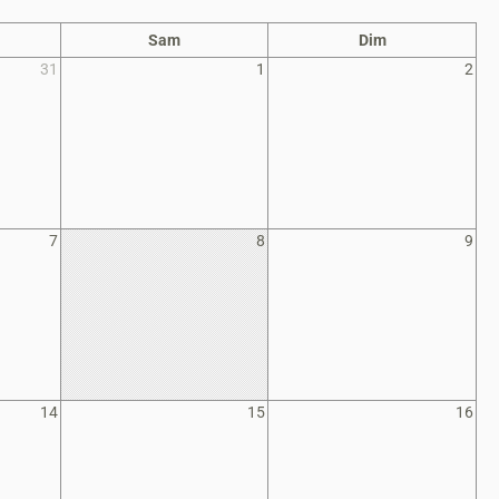
Sam
Dim
31
1
2
7
8
9
14
15
16