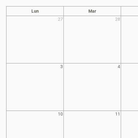
Lun
Mar
27
28
3
4
10
11