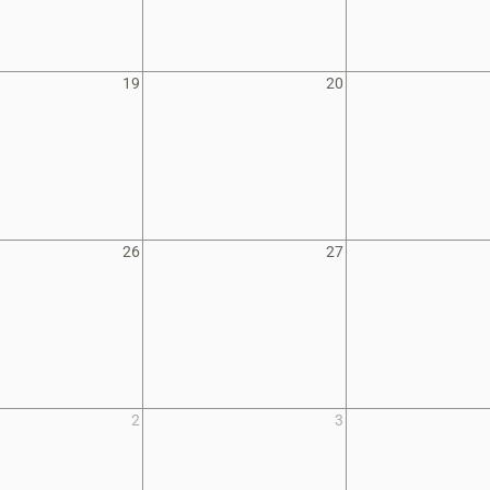
19
20
26
27
2
3