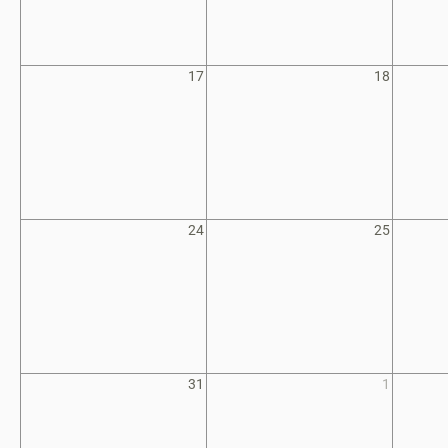
17
18
24
25
31
1