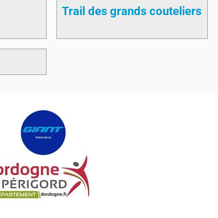
Trail des grands couteliers