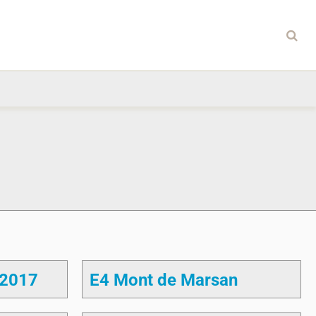
 2017
E4 Mont de Marsan