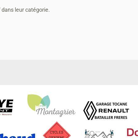
e
dans leur catégorie.