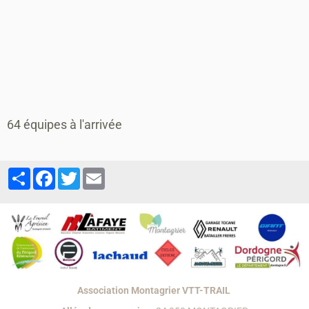
64 équipes à l'arrivée
Partager
Facebook
Twitter
Email
Association Montagrier VTT-TRAIL