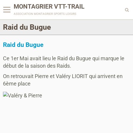
MONTAGRIER VTT-TRAIL
association montagrier sports loisirs
Raid du Bugue
Raid du Bugue
Ce 1er Mai avait lieu le Raid du Bugue qui marque le
début de la saison des Raids.
On retrouvait Pierre et Valéry LIORIT qui arrivent en
6ème place