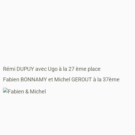
Rémi DUPUY avec Ugo à la 27 ème place
Fabien BONNAMY et Michel GEROUT à la 37ème