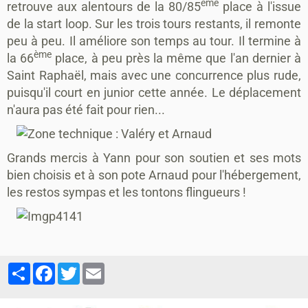
ème
retrouve aux alentours de la 80/85
place à l'issue
de la start loop. Sur les trois tours restants, il remonte
peu à peu. Il améliore son temps au tour. Il termine à
ème
la 66
place, à peu près la même que l'an dernier à
Saint Raphaël, mais avec une concurrence plus rude,
puisqu'il court en junior cette année. Le déplacement
n'aura pas été fait pour rien...
Grands mercis à Yann pour son soutien et ses mots
bien choisis et à son pote Arnaud pour l'hébergement,
les restos sympas et les tontons flingueurs !
Partager
Facebook
Twitter
Email