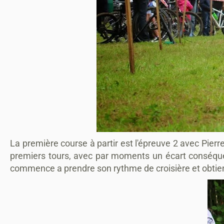
La première course à partir est l'épreuve 2 avec Pie
premiers tours, avec par moments un écart conséquen
commence a prendre son rythme de croisière et obtie