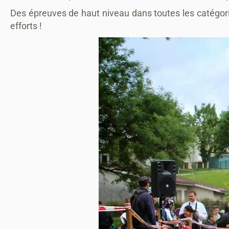
Des épreuves de haut niveau dans toutes les catégories
efforts !