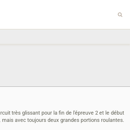
uit très glissant pour la fin de l'épreuve 2 et le début
, mais avec toujours deux grandes portions roulantes.