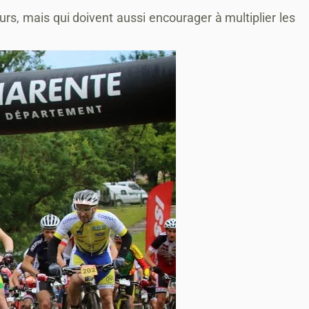
urs, mais qui doivent aussi encourager à multiplier les