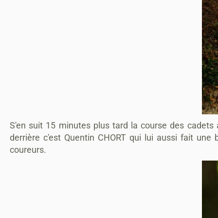
S'en suit 15 minutes plus tard la course des cadets
derrière c'est Quentin CHORT qui lui aussi fait une
coureurs.