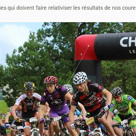
 qui doivent faire relativiser les résultats de nos coure