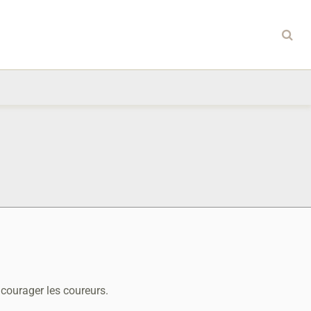
courager les coureurs.