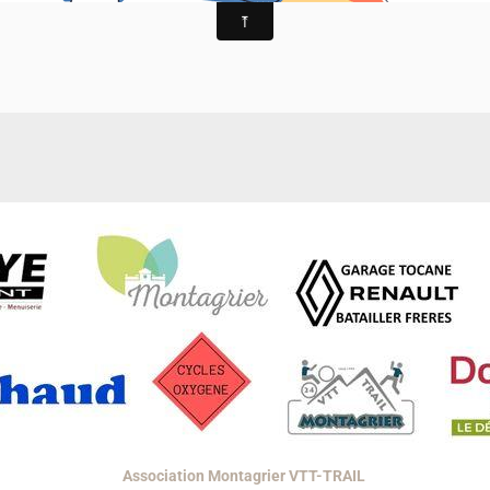
Association Montagrier VTT-TRAIL