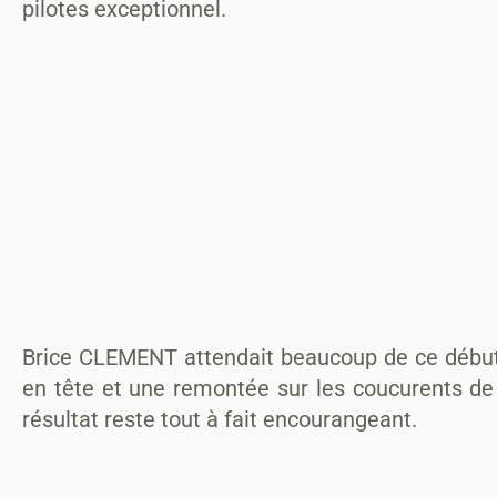
pilotes exceptionnel.
Brice CLEMENT attendait beaucoup de ce début 
en tête et une remontée sur les coucurents de l
résultat reste tout à fait encourangeant.