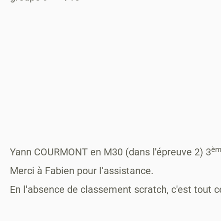
èm
Yann COURMONT en M30 (dans l'épreuve 2) 3
Merci à Fabien pour l'assistance.
En l'absence de classement scratch, c'est tout c