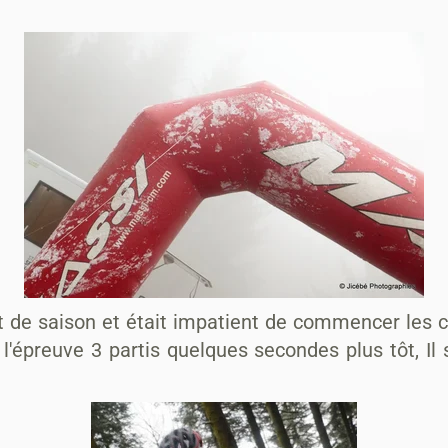
de saison et était impatient de commencer les cou
'épreuve 3 partis quelques secondes plus tôt, Il 