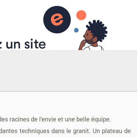
es racines de l'envie et une belle équipe.
antes techniques dans le granit. Un plateau de