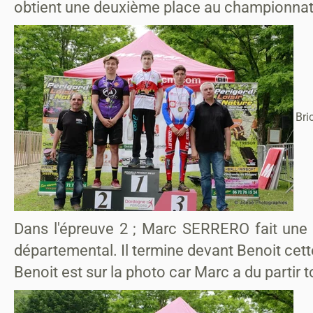
obtient une deuxième place au championnat d
Bri
Dans l'épreuve 2 ; Marc SERRERO fait une 
départemental. Il termine devant Benoit cett
Benoit est sur la photo car Marc a du partir t