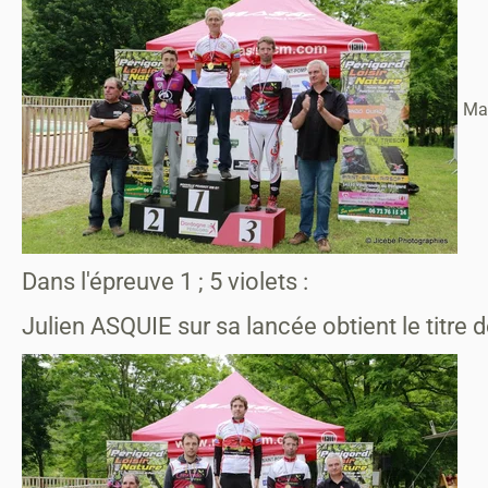
Ma
Dans l'épreuve 1 ; 5 violets :
Julien ASQUIE sur sa lancée obtient le titre 