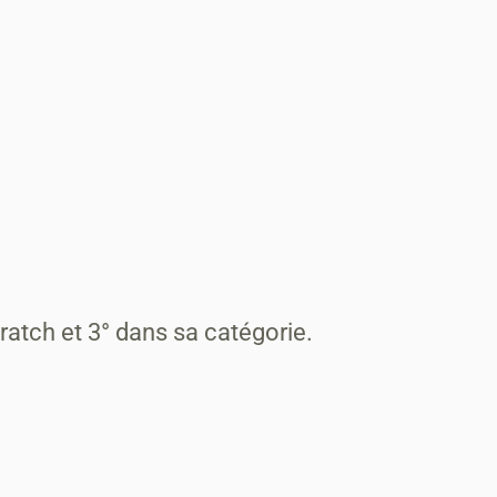
ratch et 3° dans sa catégorie.