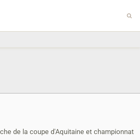
che de la coupe d'Aquitaine et championnat