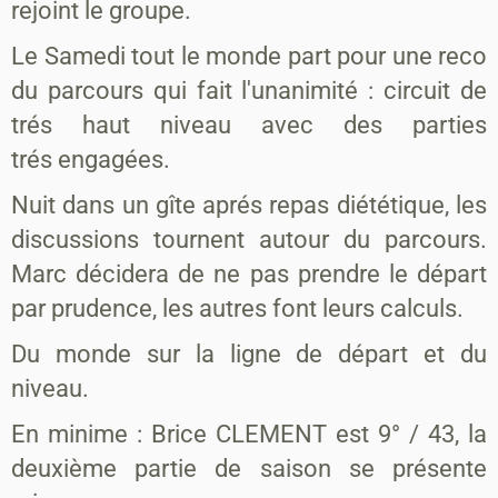
rejoint le groupe.
Le Samedi tout le monde part pour une reco
du parcours qui fait l'unanimité : circuit de
trés haut niveau avec des parties
trés engagées.
Nuit dans un gîte aprés repas diététique, les
discussions tournent autour du parcours.
Marc décidera de ne pas prendre le départ
par prudence, les autres font leurs calculs.
Du monde sur la ligne de départ et du
niveau.
En minime : Brice CLEMENT est 9° / 43, la
deuxième partie de saison se présente