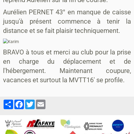
Aurélien PERNET 43° en manque de caisse
jusqu'à présent commence à tenir la
distance et se fait plaisir techniquement.
BRAVO à tous et merci au club pour la prise
en charge du déplacement et de
l'hébergement. Maintenant coupure,
vacances et surtout la MVTT16' se profile.
Partager
Facebook
Twitter
Email