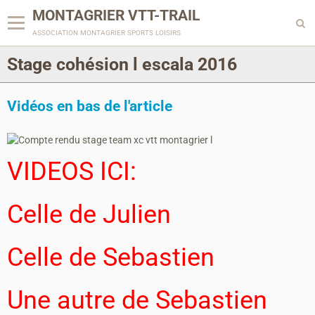
MONTAGRIER VTT-TRAIL
association montagrier sports loisirs
Stage cohésion l escala 2016
Vidéos en bas de l'article
VIDEOS ICI:
Celle de Julien
Celle de Sebastien
Une autre de Sebastien