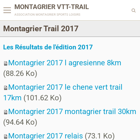
MONTAGRIER VTT-TRAIL
association montagrier sports loisirs
Montagrier Trail 2017
Les Résultats de l'édition 2017
Montagrier 2017 l agresienne 8km
(88.26 Ko)
Montagrier 2017 le chene vert trail
17km
(101.62 Ko)
Montagrier 2017 montagrier trail 30km
(94.64 Ko)
Montagrier 2017 relais
(73.1 Ko)