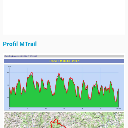
Profil MTrail