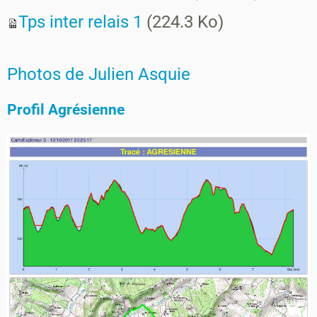
Tps inter relais 1
(224.3 Ko)
Photos de Julien Asquie
Profil Agrésienne