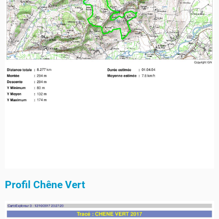
Profil Chêne Vert