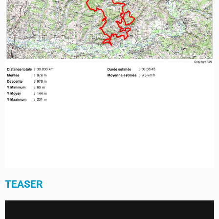
TEASER