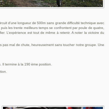
ircuit d’une longueur de 500m sans grande difficulté technique avec
puis les trente meilleurs temps se confrontent par poule de quatre,
ier. L’expérience est tout de même à retenir. A noter la victoire du
ées pas mal de chute, heureusement sans toucher notre groupe. Une
. Il termine à la 190 ème position.
tion.