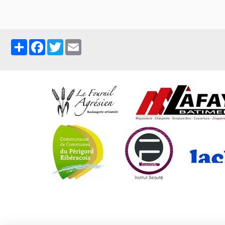
Partager
Facebook
Twitter
Email