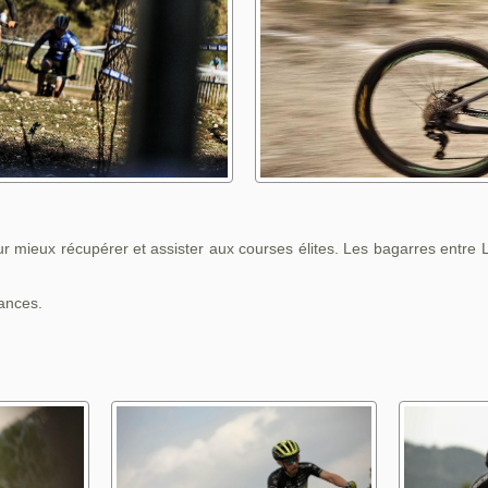
our mieux récupérer et assister aux courses élites. Les bagarres entre
éances.