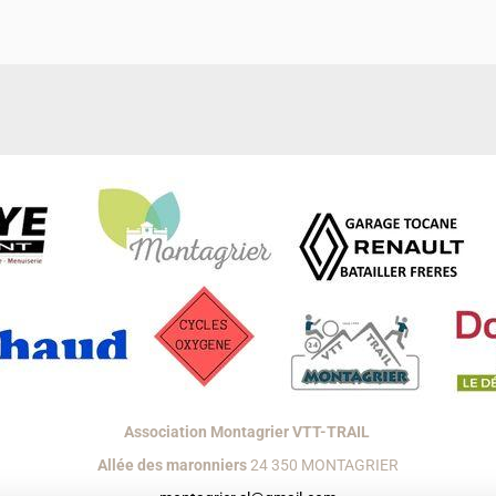
Association Montagrier VTT-TRAIL
Allée des maronniers
24 350 MONTAGRIER