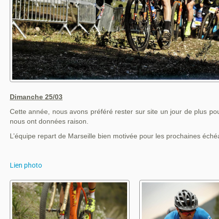
Dimanche 25/03
Cette année, nous avons préféré rester sur site un jour de plus p
nous ont données raison.
L’équipe repart de Marseille bien motivée pour les prochaines éch
Lien photo