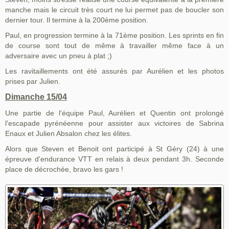
manche mais le circuit très court ne lui permet pas de boucler son
dernier tour. Il termine à la 200ème position.
Paul, en progression termine à la 71ème position. Les sprints en fin
de course sont tout de même à travailler même face à un
adversaire avec un pneu à plat ;)
Les ravitaillements ont été assurés par Aurélien et les photos
prises par Julien.
Dimanche 15/04
Une partie de l'équipe Paul, Aurélien et Quentin ont prolongé
l'escapade pyrénéenne pour assister aux victoires de Sabrina
Enaux et Julien Absalon chez les élites.
Alors que Steven et Benoit ont participé à St Géry (24) à une
épreuve d'endurance VTT en relais à deux pendant 3h. Seconde
place de décrochée, bravo les gars !