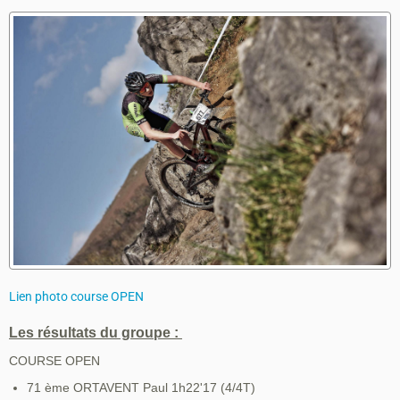
Lien photo course OPEN
Les résultats du groupe :
COURSE OPEN
71 ème ORTAVENT Paul 1h22'17 (4/4T)