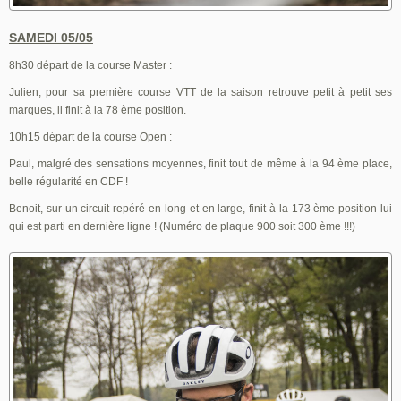
SAMEDI 05/05
8h30 départ de la course Master :
Julien, pour sa première course VTT de la saison retrouve petit à petit ses
marques, il finit à la 78 ème position.
10h15 départ de la course Open :
Paul, malgré des sensations moyennes, finit tout de même à la 94 ème place,
belle régularité en CDF !
Benoit, sur un circuit repéré en long et en large, finit à la 173 ème position lui
qui est parti en dernière ligne ! (Numéro de plaque 900 soit 300 ème !!!)