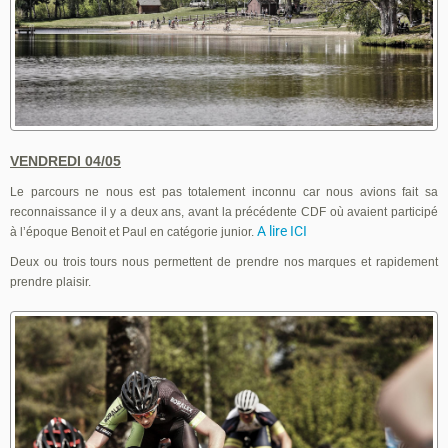
VENDREDI 04/05
Le parcours ne nous est pas totalement inconnu car nous avions fait sa
reconnaissance il y a deux ans, avant la précédente CDF où avaient participé
A lire ICI
à l’époque Benoit et Paul en catégorie junior.
Deux ou trois tours nous permettent de prendre nos marques et rapidement
prendre plaisir.