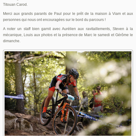
Titouan Carod.
Merci aux grands parants de Paul pour le prêt de la maison à Viam et aux
personnes qui nous ont encouragées sur le bord du parcours !
A noter un staff bien garnit avec Aurélien aux ravitaillements, Steven à la
mécanique, Louis aux photos et la présence de Marc le samedi et Gérôme le
dimanche.