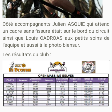
Côté accompagnants Julien ASQUIE qui attend
un cadre sans fissure était sur le bord du circuit
ainsi que Louis CADROAS aux petits soins de
l'équipe et aussi à la photo biensur.
Les résultats du club :