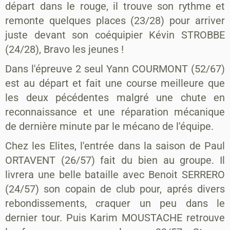
départ dans le rouge, il trouve son rythme et
remonte quelques places (23/28) pour arriver
juste devant son coéquipier Kévin STROBBE
(24/28), Bravo les jeunes !
Dans l'épreuve 2 seul Yann COURMONT
(52/67)
est au départ et fait une course meilleure que
les deux pécédentes malgré une chute en
reconnaissance et une réparation mécanique
de dernière minute par le mécano de l'équipe.
Chez les Elites, l'entrée dans la saison de Paul
ORTAVENT (26/57) fait du bien au groupe. Il
livrera une belle bataille avec Benoit SERRERO
(24/57)
son copain de club pour, aprés divers
rebondissements, craquer un peu dans le
dernier tour. Puis Karim MOUSTACHE retrouve