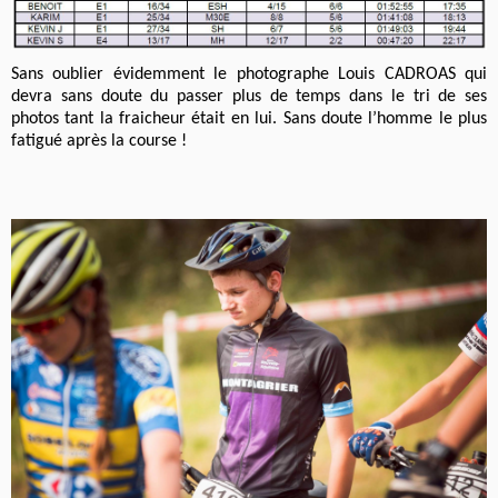
Sans oublier évidemment le photographe Louis CADROAS qui
devra sans doute du passer plus de temps dans le tri de ses
photos tant la fraicheur était en lui. Sans doute l’homme le plus
fatigué après la course !