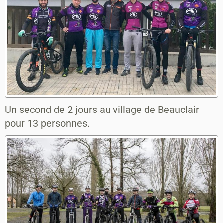
Un second de 2 jours au village de Beauclair
pour 13 personnes.