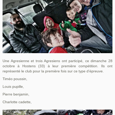
Une Agresienne et trois Agresiens ont participé, ce dimanche 28
octobre à Hostens (33) à leur première compétition. Ils ont
représenté le club pour la première fois sur ce type d’épreuve.
Timéo poussin,
Louis pupille,
Pierre benjamin,
Charlotte cadette,