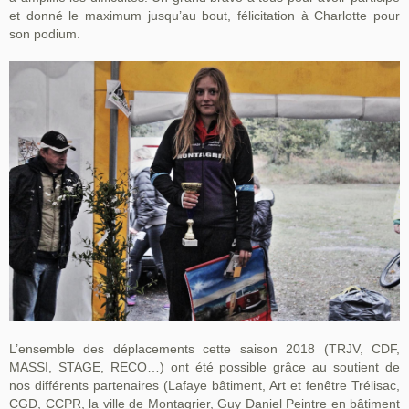
et donné le maximum jusqu’au bout, félicitation à Charlotte pour
son podium.
L’ensemble des déplacements cette saison 2018 (TRJV, CDF,
MASSI, STAGE, RECO…) ont été possible grâce au soutient de
nos différents partenaires (Lafaye bâtiment, Art et fenêtre Trélisac,
CGD, CCPR, la ville de Montagrier, Guy Daniel Peintre en bâtiment