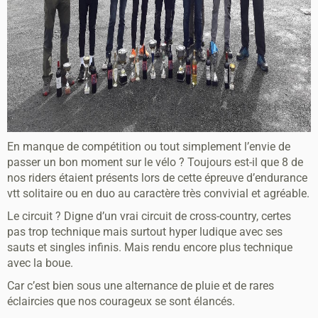
En manque de compétition ou tout simplement l’envie de
passer un bon moment sur le vélo ? Toujours est-il que 8 de
nos riders étaient présents lors de cette épreuve d’endurance
vtt solitaire ou en duo au caractère très convivial et agréable.
Le circuit ? Digne d’un vrai circuit de cross-country, certes
pas trop technique mais surtout hyper ludique avec ses
sauts et singles infinis. Mais rendu encore plus technique
avec la boue.
Car c’est bien sous une alternance de pluie et de rares
éclaircies que nos courageux se sont élancés.