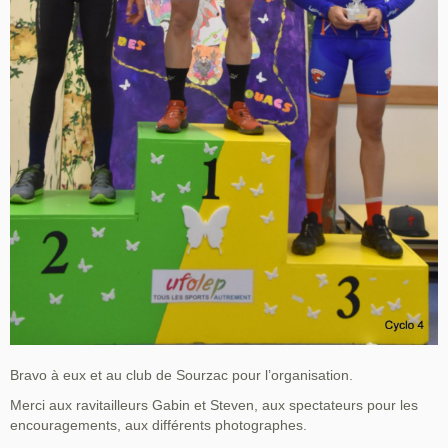
Bravo à eux et au club de Sourzac pour l’organisation.
Merci aux ravitailleurs Gabin et Steven, aux spectateurs pour les
encouragements, aux différents photographes.