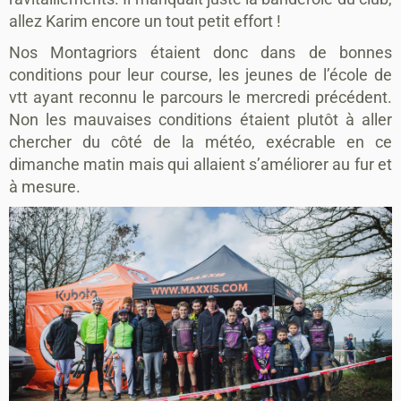
allez Karim encore un tout petit effort !
Nos Montagriors étaient donc dans de bonnes
conditions pour leur course, les jeunes de l’école de
vtt ayant reconnu le parcours le mercredi précédent.
Non les mauvaises conditions étaient plutôt à aller
chercher du côté de la météo, exécrable en ce
dimanche matin mais qui allaient s’améliorer au fur et
à mesure.