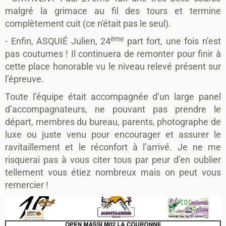
malgré la grimace au fil des tours et termine
complètement cuit (ce n'était pas le seul).
ème
- Enfin, ASQUIÉ Julien, 24
part fort, une fois n’est
pas coutumes ! Il continuera de remonter pour finir à
cette place honorable vu le niveau relevé présent sur
l’épreuve.
Toute l’équipe était accompagnée d’un large panel
d’accompagnateurs, ne pouvant pas prendre le
départ, membres du bureau, parents, photographe de
luxe ou juste venu pour encourager et assurer le
ravitaillement et le réconfort à l’arrivé. Je ne me
risquerai pas à vous citer tous par peur d’en oublier
tellement vous étiez nombreux mais on peut vous
remercier !