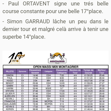
- Paul ORTAVENT signe une trés belle
course constante pour une belle 17°place.
- Simon GARRAUD lâche un peu dans le
dernier tour et malgré celà arrive à tenir une
superbe 14°place.