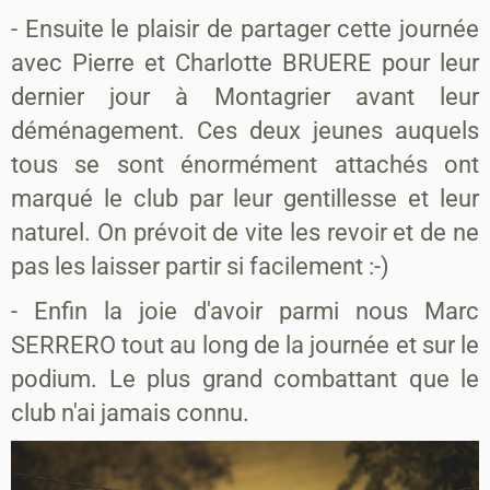
- Ensuite le plaisir de partager cette journée
avec Pierre et Charlotte BRUERE pour leur
dernier jour à Montagrier avant leur
déménagement. Ces deux jeunes auquels
tous se sont énormément attachés ont
marqué le club par leur gentillesse et leur
naturel. On prévoit de vite les revoir et de ne
pas les laisser partir si facilement :-)
- Enfin la joie d'avoir parmi nous Marc
SERRERO tout au long de la journée et sur le
podium. Le plus grand combattant que le
club n'ai jamais connu.