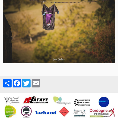
Partager
Facebook
Twitter
Email