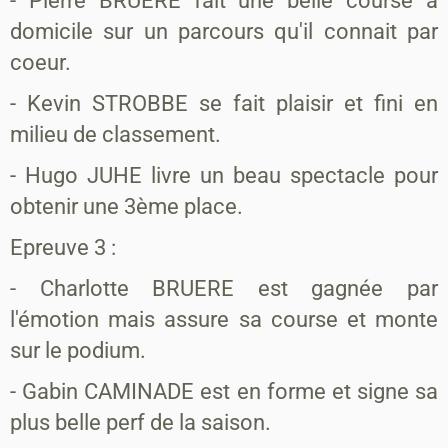
- Pierre BRUERE fait une belle course a
domicile sur un parcours qu'il connait par
coeur.
- Kevin STROBBE se fait plaisir et fini en
milieu de classement.
- Hugo JUHE livre un beau spectacle pour
obtenir une 3ème place.
Epreuve 3 :
- Charlotte BRUERE est gagnée par
l'émotion mais assure sa course et monte
sur le podium.
- Gabin CAMINADE est en forme et signe sa
plus belle perf de la saison.