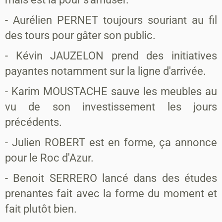
- Aurélien PERNET toujours souriant au fil
des tours pour gâter son public.
- Kévin JAUZELON prend des initiatives
payantes notamment sur la ligne d'arrivée.
- Karim MOUSTACHE sauve les meubles au
vu de son investissement les jours
précédents.
- Julien ROBERT est en forme, ça annonce
pour le Roc d'Azur.
- Benoit SERRERO lancé dans des études
prenantes fait avec la forme du moment et
fait plutôt bien.