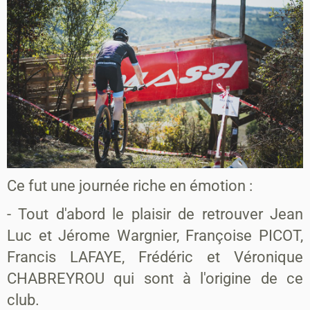
Ce fut une journée riche en émotion :
- Tout d'abord le plaisir de retrouver Jean
Luc et Jérome Wargnier, Françoise PICOT,
Francis LAFAYE, Frédéric et Véronique
CHABREYROU qui sont à l'origine de ce
club.