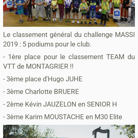
Le classement général du challenge MASSI
2019 : 5 podiums pour le club.
- 1ère place pour le classement TEAM du
VTT de MONTAGRIER !!
- 3ème place d'Hugo JUHE
- 3ème Charlotte BRUERE
- 2ème Kévin JAUZELON en SENIOR H
- 3ème Karim MOUSTACHE en M30 Elite