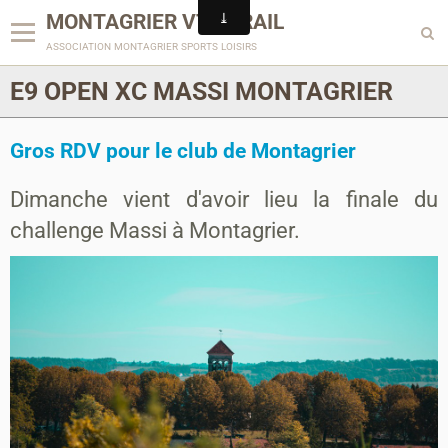
MONTAGRIER VTT-TRAIL
association montagrier sports loisirs
E9 OPEN XC MASSI MONTAGRIER
Gros RDV pour le club de Montagrier
Dimanche vient d'avoir lieu la finale du
challenge Massi à Montagrier.