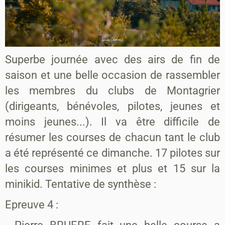
Superbe journée avec des airs de fin de
saison et une belle occasion de rassembler
les membres du clubs de Montagrier
(dirigeants, bénévoles, pilotes, jeunes et
moins jeunes...). Il va être difficile de
résumer les courses de chacun tant le club
a été représenté ce dimanche. 17 pilotes sur
les courses minimes et plus et 15 sur la
minikid. Tentative de synthèse :
Epreuve 4 :