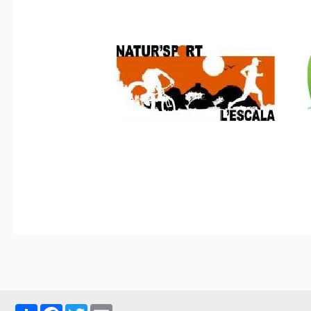
Partager
Facebook
Twitter
Email