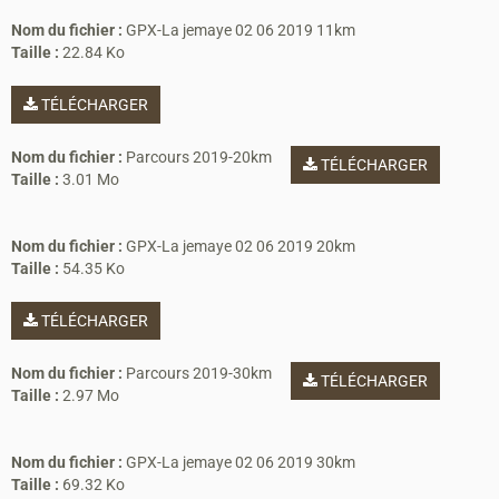
Nom du fichier :
GPX-La jemaye 02 06 2019 11km
Taille :
22.84 Ko
TÉLÉCHARGER
Nom du fichier :
Parcours 2019-20km
TÉLÉCHARGER
Taille :
3.01 Mo
Nom du fichier :
GPX-La jemaye 02 06 2019 20km
Taille :
54.35 Ko
TÉLÉCHARGER
Nom du fichier :
Parcours 2019-30km
TÉLÉCHARGER
Taille :
2.97 Mo
Nom du fichier :
GPX-La jemaye 02 06 2019 30km
Taille :
69.32 Ko