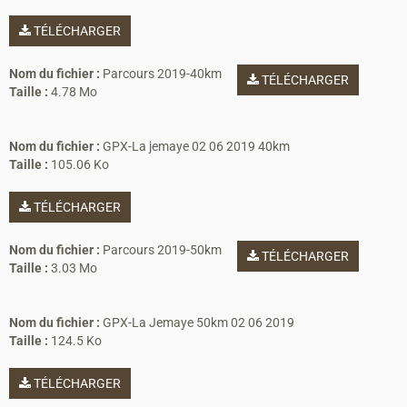
TÉLÉCHARGER
Nom du fichier :
Parcours 2019-40km
TÉLÉCHARGER
Taille :
4.78 Mo
Nom du fichier :
GPX-La jemaye 02 06 2019 40km
Taille :
105.06 Ko
TÉLÉCHARGER
Nom du fichier :
Parcours 2019-50km
TÉLÉCHARGER
Taille :
3.03 Mo
Nom du fichier :
GPX-La Jemaye 50km 02 06 2019
Taille :
124.5 Ko
TÉLÉCHARGER