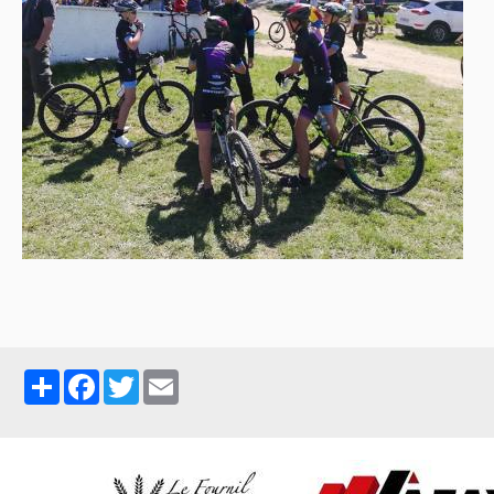
Partager
Facebook
Twitter
Email