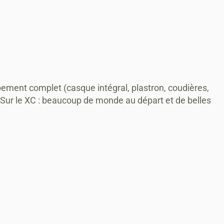
pement complet (casque intégral, plastron, coudières,
. Sur le XC : beaucoup de monde au départ et de belles