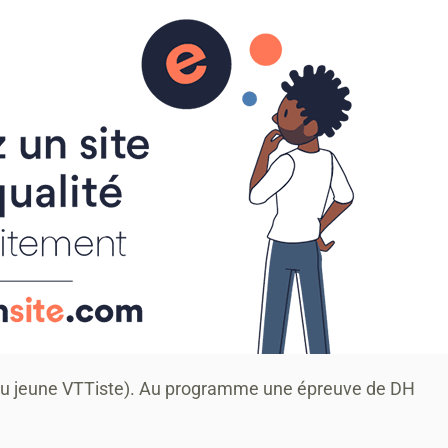
l du jeune VTTiste). Au programme une épreuve de DH