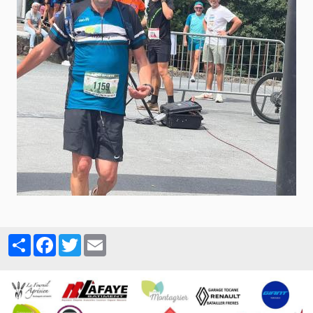
Partager
Facebook
Twitter
Email