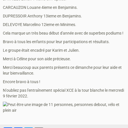
CARCAUZON Louane 4ieme en Benjamins.
DUPRESSOIR Anthony 13ieme en Benjamins.
DELEVOYE Marcelino 12ieme en Minimes.
Cela marque un très beau début d'année avec de superbes podiums !
Bravo à tous les enfants pour leur participations et résultats.
Le groupe était encadré par Karim et Julien.
Merci à Céline pour son aide précieuse.
Merci beaucoup aux parents présents ce dimanche pour leur aide et
leur bienvaillance.
Encore bravo à tous !
N'oubliez pas l'entraînement spécial XCE à la tour blanche le mercredi
9 février 2022.