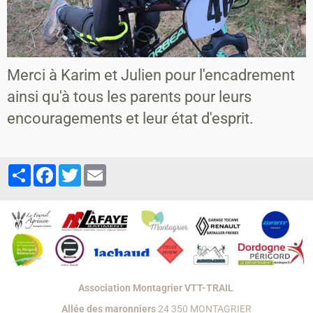
Merci à Karim et Julien pour l'encadrement
ainsi qu'à tous les parents pour leurs
encouragements et leur état d'esprit.
Partager
Facebook
Twitter
Email
Association Montagrier VTT-TRAIL
Allée des maronniers
24 350 MONTAGRIER