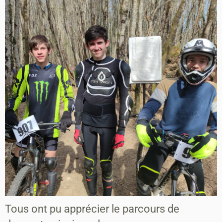
Tous ont pu apprécier le parcours de