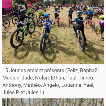
15 Jeunes étaient présents (Feliz, Raphaël,
Maëlan, Jade, Nolan, Ethan, Paul, Timeo,
Anthony, Mathéo, Angelo, Louanne, Yaël,
Jules P et Jules L).